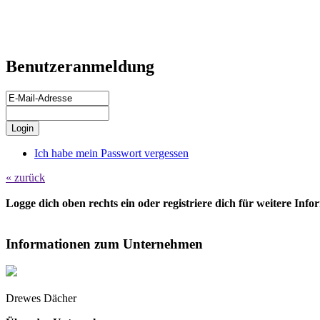
Benutzeranmeldung
Ich habe mein Passwort vergessen
« zurück
Logge dich oben rechts ein oder registriere dich für weitere Inf
Informationen zum Unternehmen
Drewes Dächer