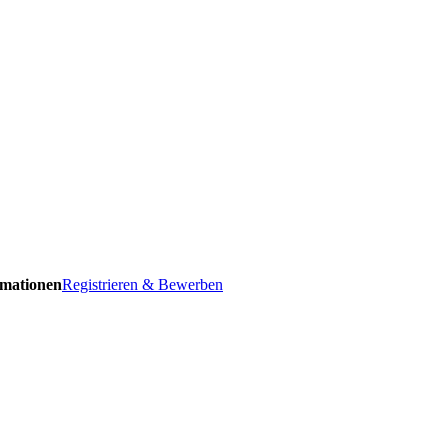
ormationen
Registrieren & Bewerben