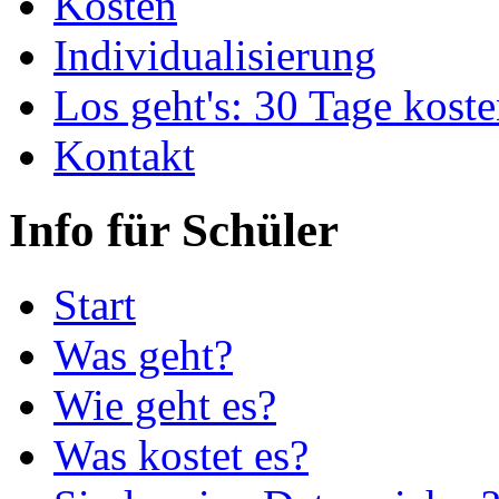
Kosten
Individualisierung
Los geht's: 30 Tage koste
Kontakt
Info für Schüler
Start
Was geht?
Wie geht es?
Was kostet es?