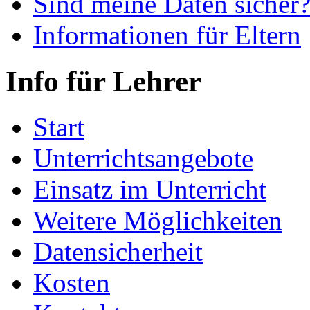
Sind meine Daten sicher
Informationen für Eltern
Info für Lehrer
Start
Unterrichtsangebote
Einsatz im Unterricht
Weitere Möglichkeiten
Datensicherheit
Kosten