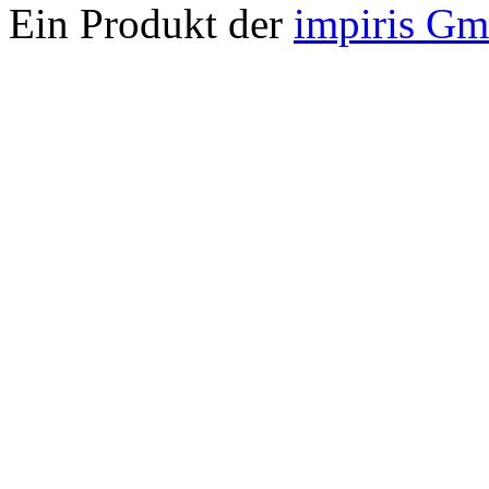
Ein Produkt der
impiris G