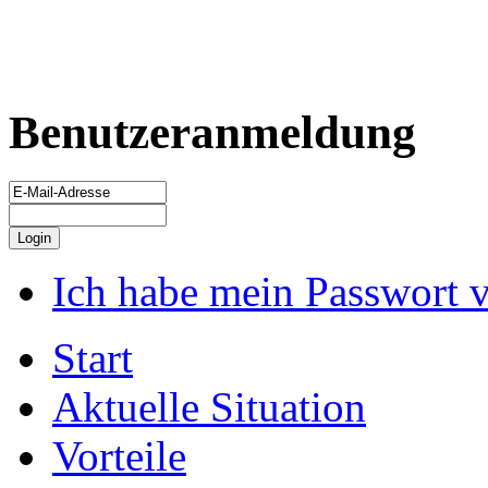
Benutzeranmeldung
Ich habe mein Passwort 
Start
Aktuelle Situation
Vorteile