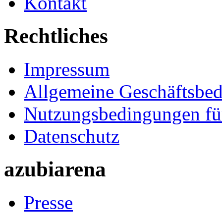
Kontakt
Rechtliches
Impressum
Allgemeine Geschäftsbe
Nutzungsbedingungen fü
Datenschutz
azubiarena
Presse