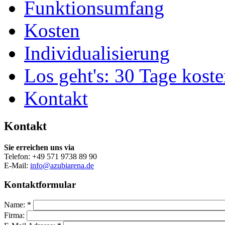
Funktionsumfang
Kosten
Individualisierung
Los geht's: 30 Tage koste
Kontakt
Kontakt
Sie erreichen uns via
Telefon: +49 571 9738 89 90
E-Mail:
info@azubiarena.de
Kontaktformular
Name:
*
Firma: