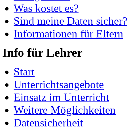
Was kostet es?
Sind meine Daten sicher
Informationen für Eltern
Info für Lehrer
Start
Unterrichtsangebote
Einsatz im Unterricht
Weitere Möglichkeiten
Datensicherheit