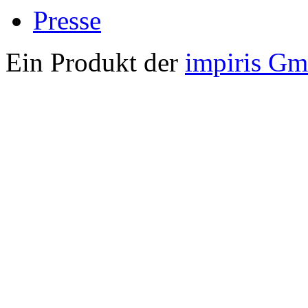
Presse
Ein Produkt der
impiris G