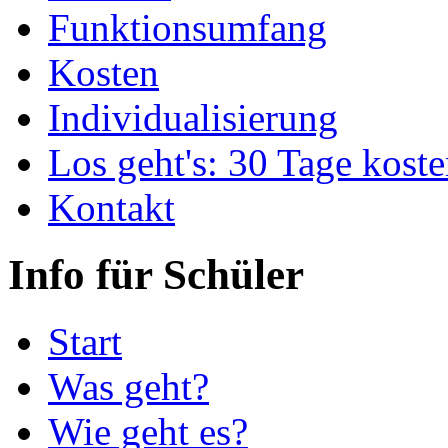
Funktionsumfang
Kosten
Individualisierung
Los geht's: 30 Tage koste
Kontakt
Info für Schüler
Start
Was geht?
Wie geht es?