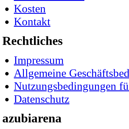
Kosten
Kontakt
Rechtliches
Impressum
Allgemeine Geschäftsbe
Nutzungsbedingungen fü
Datenschutz
azubiarena