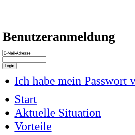
Benutzeranmeldung
Ich habe mein Passwort 
Start
Aktuelle Situation
Vorteile