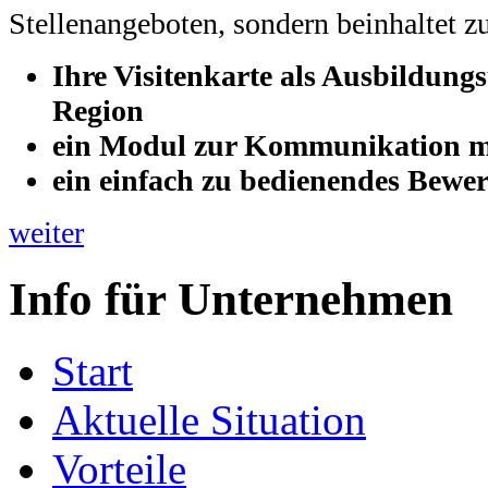
Stellenangeboten, sondern beinhaltet zu
Ihre Visitenkarte als Ausbildung
Region
ein Modul zur Kommunikation m
ein einfach zu bedienendes Bew
weiter
Info für Unternehmen
Start
Aktuelle Situation
Vorteile