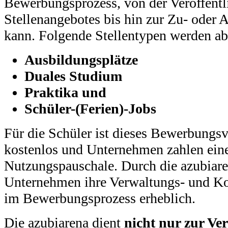
Bewerbungsprozess, von der Veröffentl
Stellenangebotes bis hin zur Zu- oder 
kann. Folgende Stellentypen werden ab
Ausbildungsplätze
Duales Studium
Praktika und
Schüler-(Ferien)-Jobs
Für die Schüler ist dieses Bewerbungsv
kostenlos und Unternehmen zahlen eine
Nutzungspauschale. Durch die azubiare
Unternehmen ihre Verwaltungs- und 
im Bewerbungsprozess erheblich.
Die azubiarena dient
nicht nur zur Ve