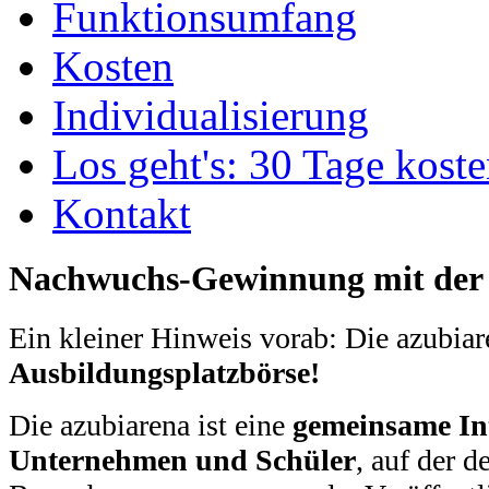
Funktionsumfang
Kosten
Individualisierung
Los geht's: 30 Tage koste
Kontakt
Nachwuchs-Gewinnung mit der 
Ein kleiner Hinweis vorab: Die azubiar
Ausbildungsplatzbörse!
Die azubiarena ist eine
gemeinsame Int
Unternehmen und Schüler
, auf der d