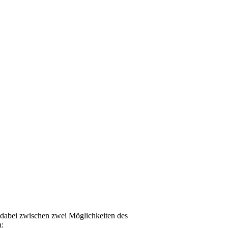
n dabei zwischen zwei Möglichkeiten des
n: