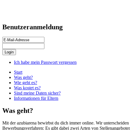
Benutzeranmeldung
Ich habe mein Passwort vergessen
Start
Was geht?
Wie geht es?
Was kostet es?
Sind meine Daten sicher?
Informationen für Eltern
Was geht?
Mit der azubiarena bewirbst du dich immer online. Wir unterscheide
Bewerbungsverfahren: Es gibt dabei zwei Arten von Stellenangebote