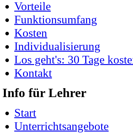
Vorteile
Funktionsumfang
Kosten
Individualisierung
Los geht's: 30 Tage koste
Kontakt
Info für Lehrer
Start
Unterrichtsangebote