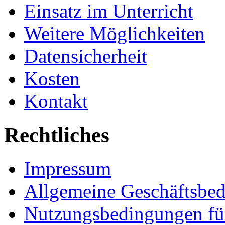
Einsatz im Unterricht
Weitere Möglichkeiten
Datensicherheit
Kosten
Kontakt
Rechtliches
Impressum
Allgemeine Geschäftsbe
Nutzungsbedingungen fü