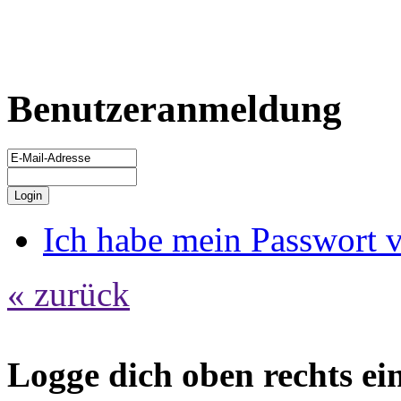
Benutzeranmeldung
Ich habe mein Passwort 
« zurück
Logge dich oben rechts ein