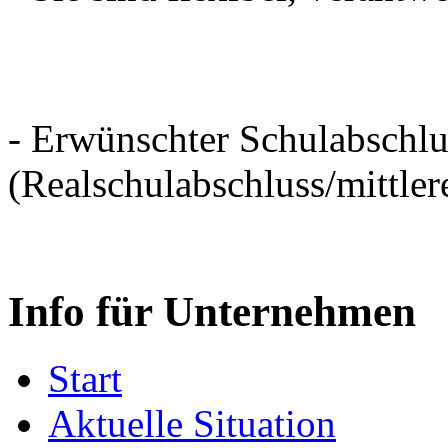
- Erwünschter Schulabschlu
(Realschulabschluss/mittler
Info für Unternehmen
Start
Aktuelle Situation