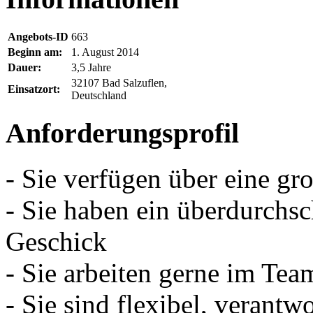
Angebots-ID
663
Beginn am:
1. August 2014
Dauer:
3,5 Jahre
32107 Bad Salzuflen,
Einsatzort:
Deutschland
Anforderungsprofil
- Sie verfügen über eine gr
- Sie haben ein überdurchsc
Geschick
- Sie arbeiten gerne im Tea
- Sie sind flexibel, verant