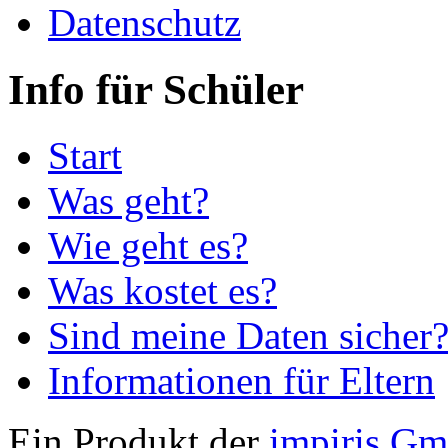
Datenschutz
Info für Schüler
Start
Was geht?
Wie geht es?
Was kostet es?
Sind meine Daten sicher
Informationen für Eltern
Ein Produkt der
impiris G