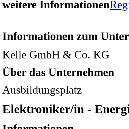
weitere Informationen
Reg
Informationen zum Unte
Kelle GmbH & Co. KG
Über das Unternehmen
Ausbildungsplatz
Elektroniker/in - Ener
Informationen