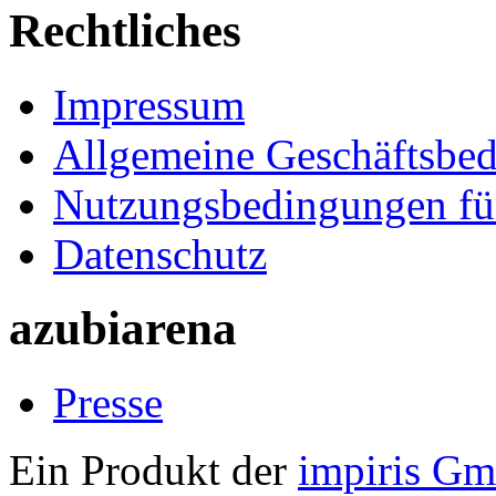
Rechtliches
Impressum
Allgemeine Geschäftsbe
Nutzungsbedingungen fü
Datenschutz
azubiarena
Presse
Ein Produkt der
impiris G