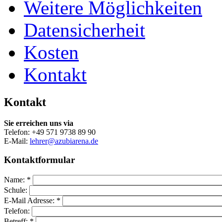
Weitere Möglichkeiten
Datensicherheit
Kosten
Kontakt
Kontakt
Sie erreichen uns via
Telefon: +49 571 9738 89 90
E-Mail:
lehrer@azubiarena.de
Kontaktformular
Name:
*
Schule:
E-Mail Adresse:
*
Telefon:
Betreff:
*