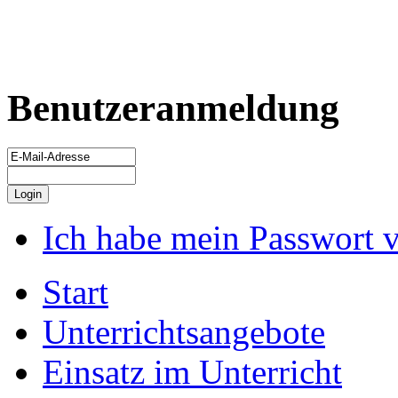
Benutzeranmeldung
Ich habe mein Passwort 
Start
Unterrichtsangebote
Einsatz im Unterricht