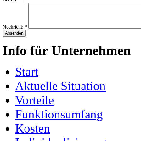
Nachricht:
*
Info für Unternehmen
Start
Aktuelle Situation
Vorteile
Funktionsumfang
Kosten