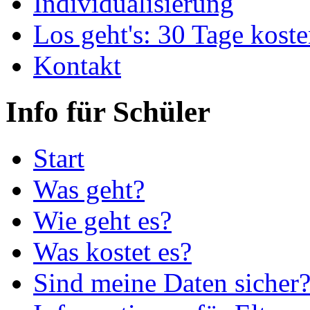
Individualisierung
Los geht's: 30 Tage koste
Kontakt
Info für Schüler
Start
Was geht?
Wie geht es?
Was kostet es?
Sind meine Daten sicher