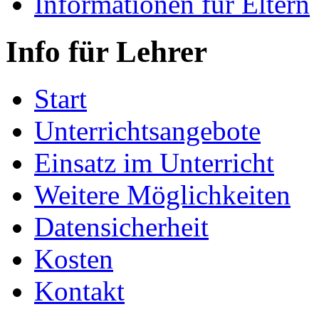
Informationen für Eltern
Info für Lehrer
Start
Unterrichtsangebote
Einsatz im Unterricht
Weitere Möglichkeiten
Datensicherheit
Kosten
Kontakt