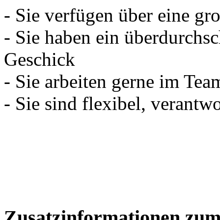
- Sie verfügen über eine gr
- Sie haben ein überdurchsc
Geschick
- Sie arbeiten gerne im Tea
- Sie sind flexibel, verant
Zusatzinformationen zum