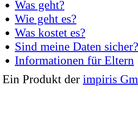
Was geht?
Wie geht es?
Was kostet es?
Sind meine Daten sicher
Informationen für Eltern
Ein Produkt der
impiris G