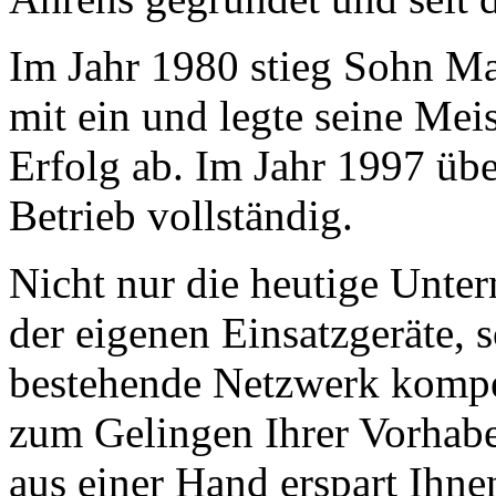
Im Jahr 1980 stieg Sohn Mar
mit ein und legte seine Mei
Erfolg ab. Im Jahr 1997 ü
Betrieb vollständig.
Nicht nur die heutige Unte
der eigenen Einsatzgeräte, 
bestehende Netzwerk kompet
zum Gelingen Ihrer Vorhab
aus einer Hand erspart Ihne