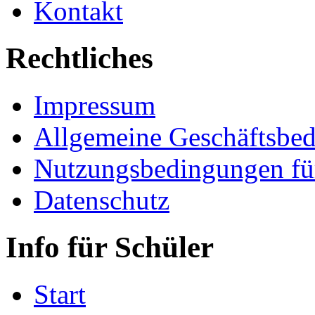
Kontakt
Rechtliches
Impressum
Allgemeine Geschäftsbe
Nutzungsbedingungen fü
Datenschutz
Info für Schüler
Start