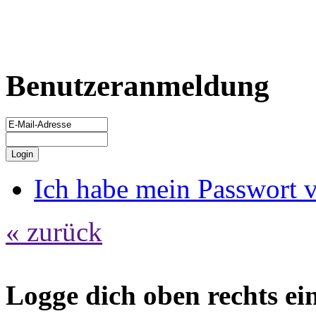
Benutzeranmeldung
Ich habe mein Passwort 
« zurück
Logge dich oben rechts ein