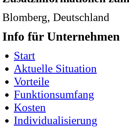
Blomberg, Deutschland
Info für Unternehmen
Start
Aktuelle Situation
Vorteile
Funktionsumfang
Kosten
Individualisierung