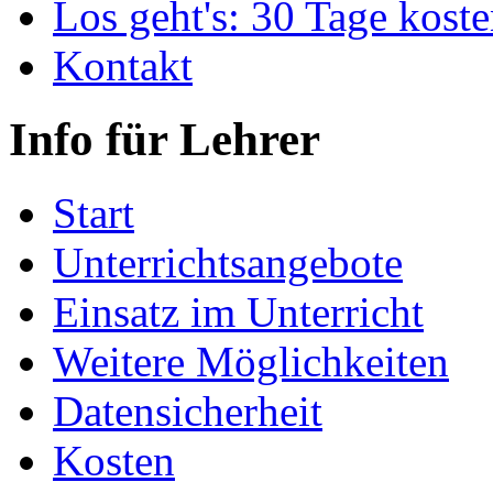
Los geht's: 30 Tage koste
Kontakt
Info für Lehrer
Start
Unterrichtsangebote
Einsatz im Unterricht
Weitere Möglichkeiten
Datensicherheit
Kosten