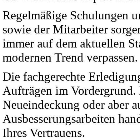
Regelmäßige Schulungen un
sowie der Mitarbeiter sorge
immer auf dem aktuellen St
modernen Trend verpassen.
Die fachgerechte Erledigung 
Aufträgen im Vordergrund. 
Neueindeckung oder aber au
Ausbesserungsarbeiten hande
Ihres Vertrauens.