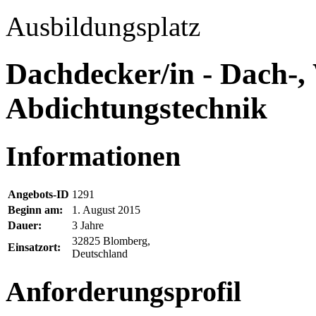
Ausbildungsplatz
Dachdecker/in - Dach-
Abdichtungstechnik
Informationen
Angebots-ID
1291
Beginn am:
1. August 2015
Dauer:
3 Jahre
32825 Blomberg,
Einsatzort:
Deutschland
Anforderungsprofil