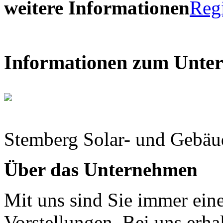
weitere Informationen
Reg
Informationen zum Unte
Stemberg Solar- und Gebä
Über das Unternehmen
Mit uns sind Sie immer ein
Vorstellungen. Bei uns erh