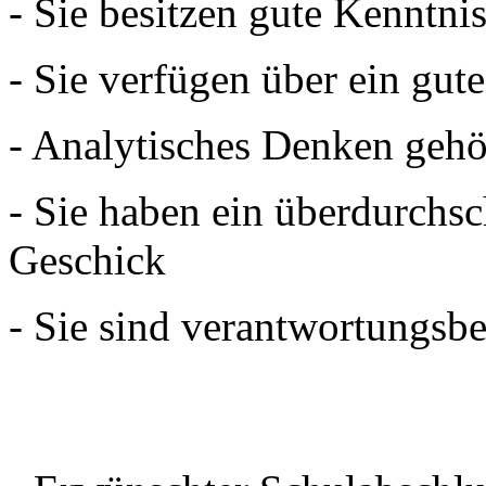
- Sie besitzen gute Kenntn
- Sie verfügen über ein gut
- Analytisches Denken gehö
- Sie haben ein überdurchsc
Geschick
- Sie sind verantwortungsb