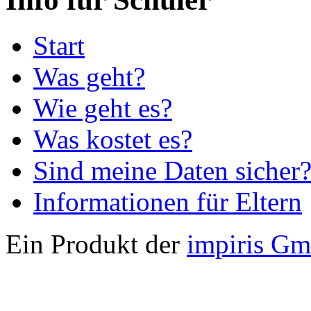
Start
Was geht?
Wie geht es?
Was kostet es?
Sind meine Daten sicher
Informationen für Eltern
Ein Produkt der
impiris G