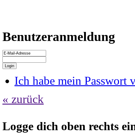
Benutzeranmeldung
Ich habe mein Passwort 
« zurück
Logge dich oben rechts ein