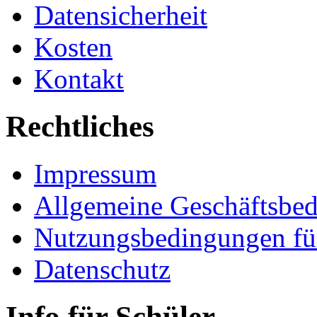
Datensicherheit
Kosten
Kontakt
Rechtliches
Impressum
Allgemeine Geschäftsbe
Nutzungsbedingungen fü
Datenschutz
Info für Schüler