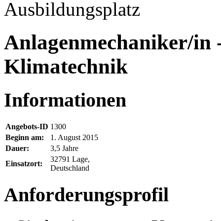
Ausbildungsplatz
Anlagenmechaniker/in -
Klimatechnik
Informationen
Angebots-ID
1300
Beginn am:
1. August 2015
Dauer:
3,5 Jahre
32791 Lage,
Einsatzort:
Deutschland
Anforderungsprofil