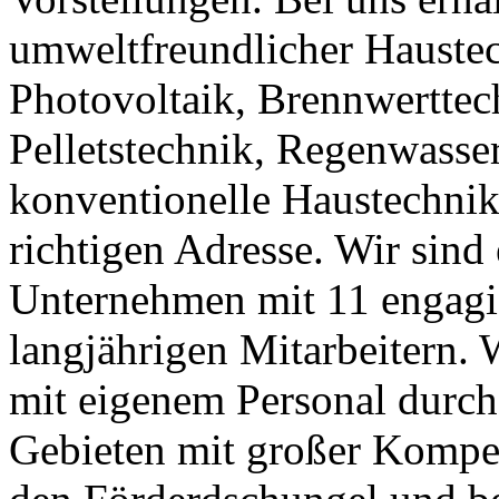
umweltfreundlicher Haustec
Photovoltaik, Brennwerttec
Pelletstechnik, Regenwasse
konventionelle Haustechnik,
richtigen Adresse. Wir sind
Unternehmen mit 11 engagie
langjährigen Mitarbeitern. W
mit eigenem Personal durch,
Gebieten mit großer Kompet