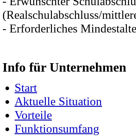
- Erwünschter Schulabschlu
(Realschulabschluss/mittler
- Erforderliches Mindestalte
Info für Unternehmen
Start
Aktuelle Situation
Vorteile
Funktionsumfang