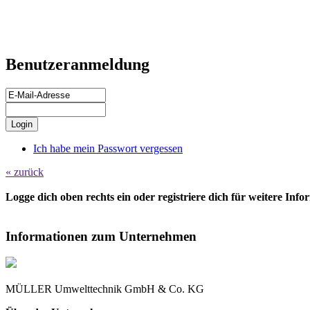
Benutzeranmeldung
Ich habe mein Passwort vergessen
« zurück
Logge dich oben rechts ein oder registriere dich für weitere Inf
Informationen zum Unternehmen
MÜLLER Umwelttechnik GmbH & Co. KG