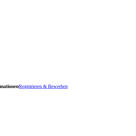
ormationen
Registrieren & Bewerben